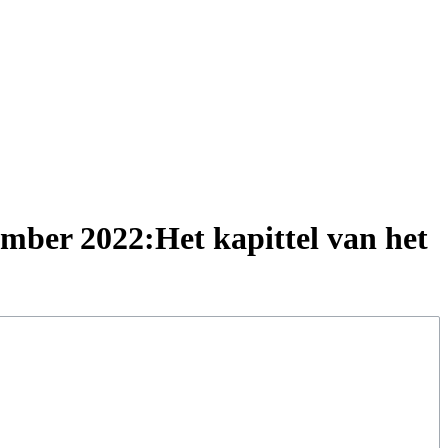
ember 2022:Het kapittel van het