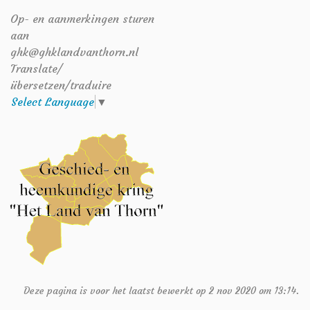
Op- en aanmerkingen sturen
aan
ghk@ghklandvanthorn.nl
Translate/
übersetzen/traduire
Select Language
▼
Deze pagina is voor het laatst bewerkt op 2 nov 2020 om 13:14.