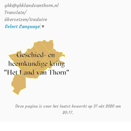
ghk@ghklandvanthorn.nl
Translate/
übersetzen/traduire
Select Language
▼
Deze pagina is voor het laatst bewerkt op 31 okt 2020 om
20:17.