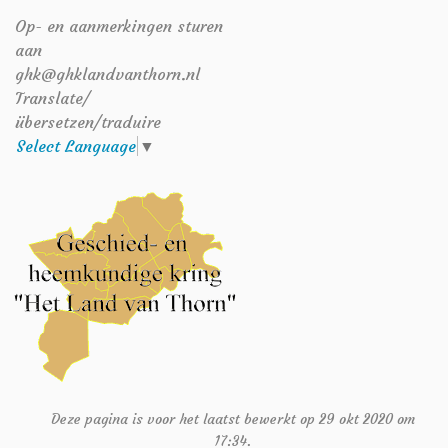
Op- en aanmerkingen sturen
aan
ghk@ghklandvanthorn.nl
Translate/
übersetzen/traduire
Select Language
▼
Deze pagina is voor het laatst bewerkt op 29 okt 2020 om
17:34.