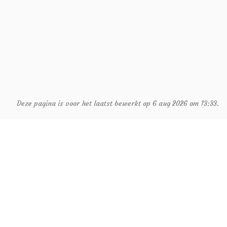
Deze pagina is voor het laatst bewerkt op 6 aug 2026 om 13:33.