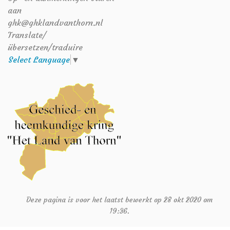
aan
ghk@ghklandvanthorn.nl
Translate/
übersetzen/traduire
Select Language
▼
Deze pagina is voor het laatst bewerkt op 28 okt 2020 om
19:36.