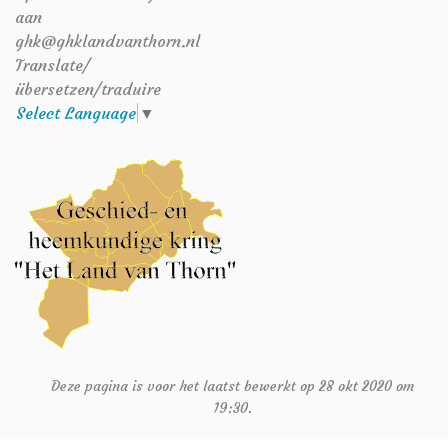
aan
ghk@ghklandvanthorn.nl
Translate/
übersetzen/traduire
Select Language
▼
Deze pagina is voor het laatst bewerkt op 28 okt 2020 om
19:30.