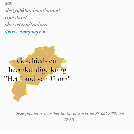
aan
ghk@ghklandvanthorn.nl
Translate/
übersetzen/traduire
Select Language
▼
Deze pagina is voor het laatst bewerkt op 28 okt 2020 om
12:59.